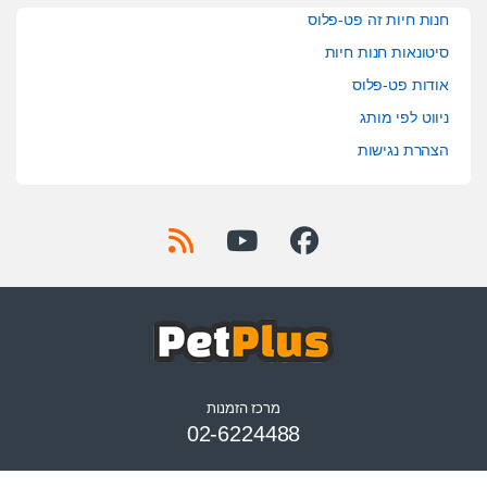
חנות חיות זה פט-פלוס
סיטונאות חנות חיות
אודות פט-פלוס
ניווט לפי מותג
הצהרת נגישות
מרכז הזמנות
02-6224488