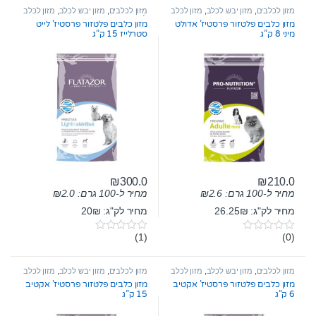
מזון לכלבים
,
מזון יבש לכלב
,
מזון לכלב
מזון לכלבים
,
מזון יבש לכלב
,
מזון לכלב
בוגר
לייט
מזון כלבים פלטזור פרסטיז’ אדולט
מזון כלבים פלטזור פרסטיז’ לייט
מיני 8 ק”ג
סטרלייז 15 ק”ג
₪
300.0
₪
210.0
מחיר ל-100 גרם:
2.6
₪
מחיר ל-100 גרם:
2.0
₪
מחיר לק"ג: 26.25₪
מחיר לק"ג: 20₪
(1)
(0)
0
0
o
o
u
u
t
t
מזון לכלבים
,
מזון יבש לכלב
,
מזון לכלב
מזון לכלבים
,
מזון יבש לכלב
,
מזון לכלב
o
o
בוגר
בוגר
מזון כלבים פלטזור פרסטיז’ אקטיב
מזון כלבים פלטזור פרסטיז’ אקטיב
f
f
6 ק”ג
15 ק”ג
5
5