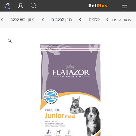
Skip to navigatio
Skip to conten
Open
0
עמוד הבית
כלבים
מזון לכלבים
מזון יבש לכלב
🔍