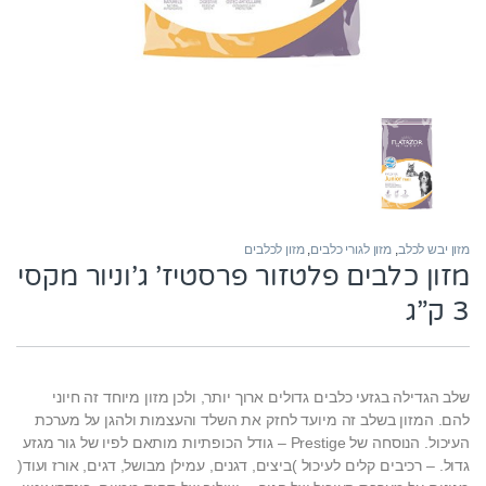
מזון יבש לכלב
,
מזון לגורי כלבים
,
מזון לכלבים
מזון כלבים פלטזור פרסטיז’ ג’וניור מקסי
3 ק”ג
שלב הגדילה בגזעי כלבים גדולים ארוך יותר, ולכן מזון מיוחד זה חיוני
להם. המזון בשלב זה מיועד לחזק את השלד והעצמות ולהגן על מערכת
העיכול. הנוסחה של Prestige – גודל הכופתיות מותאם לפיו של גור מגזע
גדול. – רכיבים קלים לעיכול )ביצים, דגנים, עמילן מבושל, דגים, אורז ועוד(