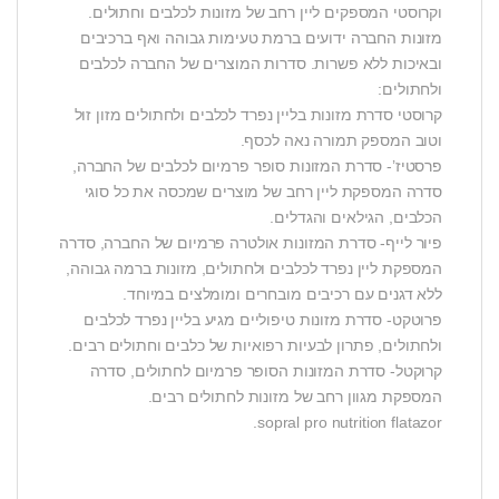
וקרוסטי המספקים ליין רחב של מזונות לכלבים וחתולים.
מזונות החברה ידועים ברמת טעימות גבוהה ואף ברכיבים
ובאיכות ללא פשרות. סדרות המוצרים של החברה לכלבים
ולחתולים:
קרוסטי סדרת מזונות בליין נפרד לכלבים ולחתולים מזון זול
וטוב המספק תמורה נאה לכסף.
פרסטיז’- סדרת המזונות סופר פרמיום לכלבים של החברה,
סדרה המספקת ליין רחב של מוצרים שמכסה את כל סוגי
הכלבים, הגילאים והגדלים.
פיור לייף- סדרת המזונות אולטרה פרמיום של החברה, סדרה
המספקת ליין נפרד לכלבים ולחתולים, מזונות ברמה גבוהה,
ללא דגנים עם רכיבים מובחרים ומומלצים במיוחד.
פרוטקט- סדרת מזונות טיפוליים מגיע בליין נפרד לכלבים
ולחתולים, פתרון לבעיות רפואיות של כלבים וחתולים רבים.
קרוקטל- סדרת המזונות הסופר פרמיום לחתולים, סדרה
המספקת מגוון רחב של מזונות לחתולים רבים.
sopral pro nutrition flatazor.