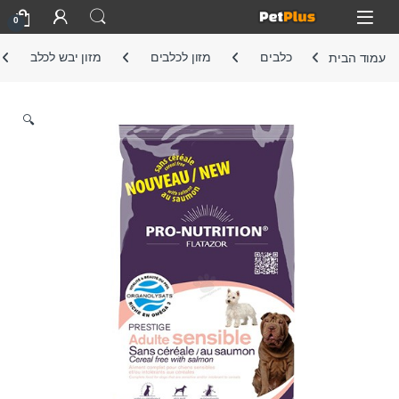
Skip to navigatio
Skip to conten
Open
0
עמוד הבית
כלבים
מזון לכלבים
מזון יבש לכלב
🔍