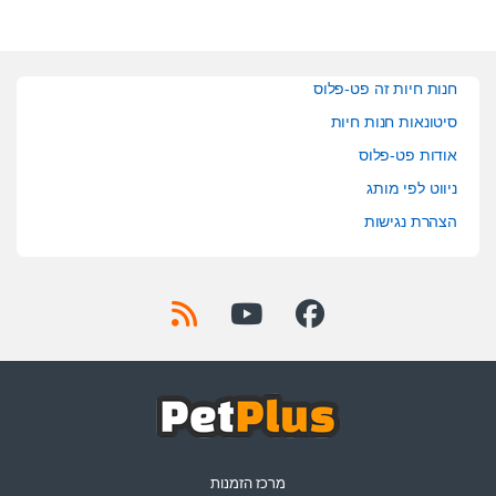
חנות חיות זה פט-פלוס
סיטונאות חנות חיות
אודות פט-פלוס
ניווט לפי מותג
הצהרת נגישות
מרכז הזמנות