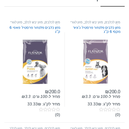
מזון לכלבים
,
מזון יבש לכלב
,
מזון לגורי
מזון לכלבים
,
מזון יבש לכלב
,
מזון לגורי
כלבים
כלבים
מזון כלבים פלטזור פרסטיז’ ג’וניור
מזון כלבים פלטזור פרסטיז’ פאפי 6
מקסי 6 ק”ג
ק”ג
₪
200.0
₪
200.0
מחיר ל-100 גרם:
3.3
₪
מחיר ל-100 גרם:
3.3
₪
מחיר לק"ג: 33.33₪
מחיר לק"ג: 33.33₪
(0)
(0)
0
0
o
o
u
u
t
t
מזון לכלבים
,
מזון יבש לכלב
,
מזון לגורי
מזון לכלבים
,
מזון יבש לכלב
,
מזון לכלב