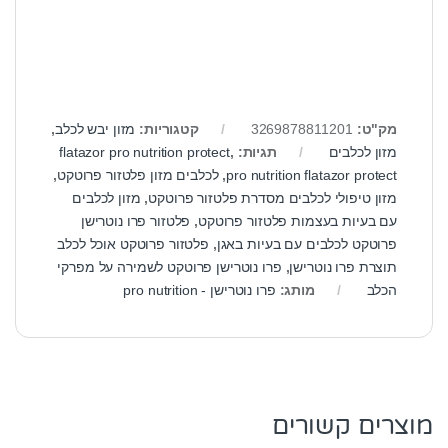
מק"ט:
3269878811201
קטגוריות:
מזון יבש לכלב
,
מזון לכלבים
תגיות:
,
flatazor pro nutrition protect
pro nutrition flatazor protect
,
לכלבים מזון פלטזור פרוטקט
,
מזון טיפולי לכלבים מסדרת פלטזור פרוטקט
,
מזון לכלבים
עם בעיות בעצמות פלטזור פרוטקט
,
פלטזור פרו נוטרישן
פרוטקט לכלבים עם בעיות באגן
,
פלטזור פרוטקט אוכל לכלב
תוצרת פרו נוטרישן
,
פרו נוטרישן פרוטקט לשמירה על מפרקי
הכלב
מותג:
פרו נוטרישן - pro nutrition
מוצרים קשורים