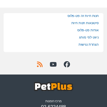
חנות חיות זה פט-פלוס
סיטונאות חנות חיות
אודות פט-פלוס
ניווט לפי מותג
הצהרת נגישות
מרכז הזמנות
02-6224488