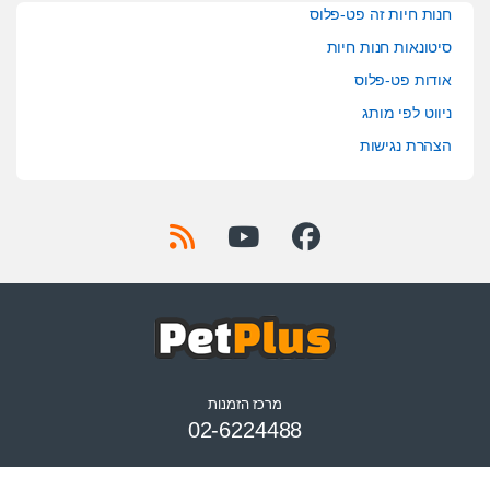
חנות חיות זה פט-פלוס
סיטונאות חנות חיות
אודות פט-פלוס
ניווט לפי מותג
הצהרת נגישות
מרכז הזמנות
02-6224488