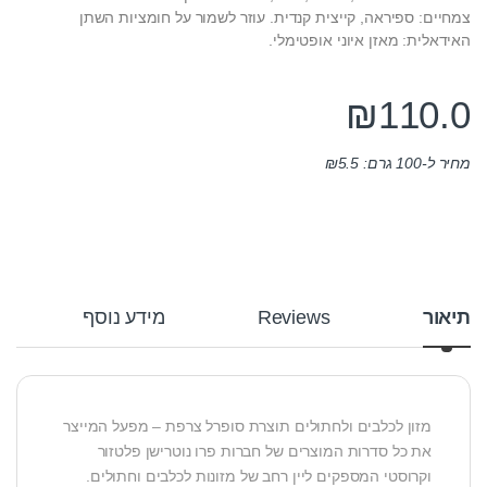
צמחיים: ספיראה, קייצית קנדית. עוזר לשמור על חומציות השתן
האידאלית: מאזן איוני אופטימלי.
₪
110.0
מחיר ל-100 גרם:
5.5
₪
תיאור
Reviews
מידע נוסף
מזון לכלבים ולחתולים תוצרת סופרל צרפת – מפעל המייצר
את כל סדרות המוצרים של חברות פרו נוטרישן פלטזור
וקרוסטי המספקים ליין רחב של מזונות לכלבים וחתולים.