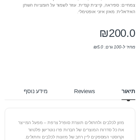
צמחיים: ספיראה, קייצית קנדית. עוזר לשמור על חומציות השתן
האידאלית: מאזן איוני אופטימלי.
₪
200.0
מחיר ל-100 גרם:
5.0
₪
תיאור
Reviews
מידע נוסף
מזון לכלבים ולחתולים תוצרת סופרל צרפת – מפעל המייצר
את כל סדרות המוצרים של חברות פרו נוטרישן פלטזור
וקרוסטי המספקים ליין רחב של מזונות לכלבים וחתולים.