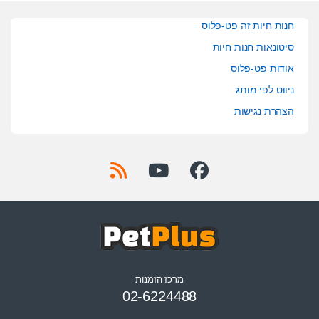
חנות חיות זה פט-פלוס
סיטונאות חנות חיות
אודות פט-פלוס
ניווט לפי מותג
הצהרת נגישות
מרכז הזמנות
02-6224488