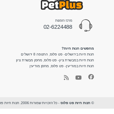
מרכז הזמנות
02-6224488
מחפשים חנות חיות?
חנות חיות בירושלים- פט פלוס, התנופה 8 ירושלים
חנות חיות במבשרת ציון- פט פלוס, מחסן מבשרת ציון
חנות חיות במודיעין- פט פלוס, מחסן מודיעין
©
חנות חיות פט פלוס
- כל הזכויות שמורות 2006. חנות חיות פט פלוס - מגוון ציוד לחיות מחמד במקום אחד.