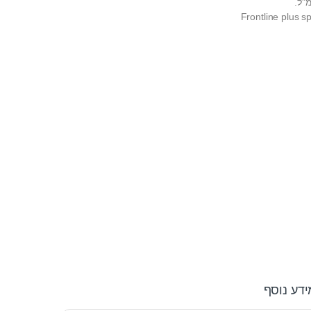
Frontline plus sp
ידע נוסף