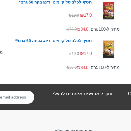
חטיף לכלב סליקי מיטי רינג בקר 50 גרם*
₪
17.0
₪
19.0
מחיר ל-100 גרם:
34.0
₪
₪
38.0
חטיף לכלב סליקי מיטי רינג גבינה 50 גרם**
מחי
₪
17.0
₪
19.0
מחיר ל-100 גרם:
34.0
₪
₪
38.0
ס
ותקבל
מבצעים מיוחדים לבעלי