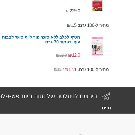
₪
229.0
מחיר ל-100 גרם:
1.5
₪
חטיף לכלב ללא סוכר פור לייף סושי לבבות
עוף ודג קוד 70 גרם
₪
12.0
₪
22.0
מחיר ל-100 גרם:
17.1
₪
₪
31.4
הירשם לניוזלטר של חנות חיות פט-פלו
חיים