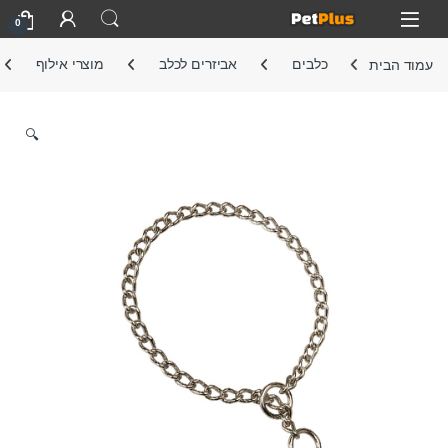
Skip to navigatio
Skip to conten
Open
0
עמוד הבית
כלבים
אביזרים לכלב
מוצרי אילוף
🔍