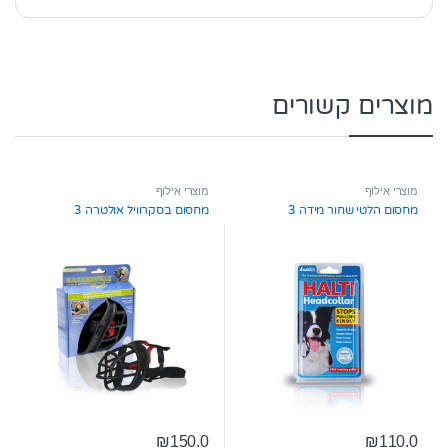
מוצרים קשורים
מוצרי אילוף
מוצרי אילוף
מחסום הלטי שחור מידה 3
מחסום בסקרוויל אולטרה 3
₪
150.0
₪
110.0