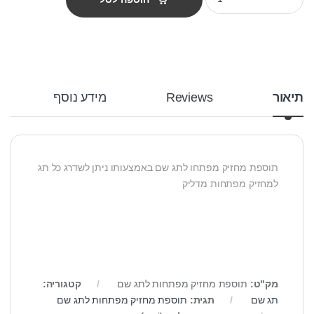
תיאור
Reviews
מידע נוסף
תוספת מחזיק מפתחו לתג שם באמצעותו ניתן לשדרג כל תג
למחזיק מפתחות מדליק
מק"ט:
תוספת מחזיק מפתחות לתג שם
קטגוריה:
תג שם
תגית:
תוספת מחזיק מפתחות לתג שם