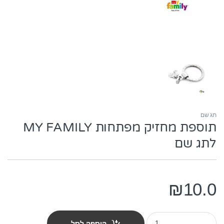
תג שם
תוספת מחזיק מפתחות MY FAMILY
לתג שם
₪
10.0
תוספת מחזיק מפתחות MY FAMILY לתג שם quantity
הוספה לסל