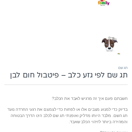
תג שם
תג שם לפי גזע כלב – פיטבול חום לבן
חשבתם פעם איך זה מרגיש לאבד את הכלב?
בדיוק כדי למנוע מצבים אלו או לפחות כדי לצמצם את רגעי החרדה נועד
תג השם. מלבד היותו מדליק ואופנתי תג שם לכלב הינו הדרך הבטוחה
והמהירה ביותר לזיהוי הכלב שאבד.