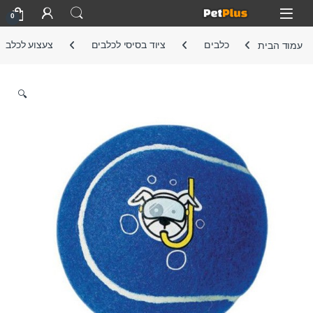
Skip to navigatio
Skip to conten
Open
0
עמוד הבית
כלבים
ציוד בסיסי לכלבים
צעצוע לכלב
🔍