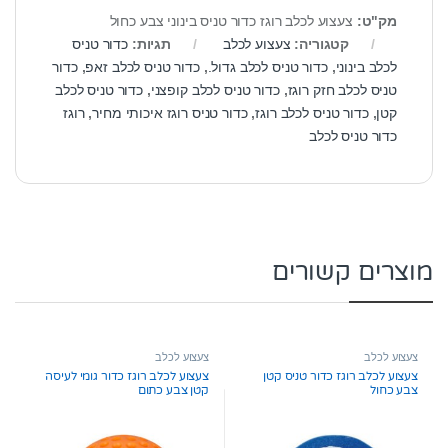
מק"ט:
צעצוע לכלב רוגז כדור טניס בינוני צבע כחול
קטגוריה:
צעצוע לכלב
תגיות:
כדור טניס
לכלב בינוני
,
כדור טניס לכלב גדול.
,
כדור טניס לכלב זאפ
,
כדור
טניס לכלב חזק רוגז
,
כדור טניס לכלב קופצני
,
כדור טניס לכלב
קטן
,
כדור טניס לכלב רוגז
,
כדור טניס רוגז איכותי מחיר
,
רוגז
כדור טניס לכלב
מוצרים קשורים
צעצוע לכלב
צעצוע לכלב
צעצוע לכלב רוגז כדור טניס קטן
צעצוע לכלב רוגז כדור גומי לעיסה
צבע כחול
קטן צבע כתום