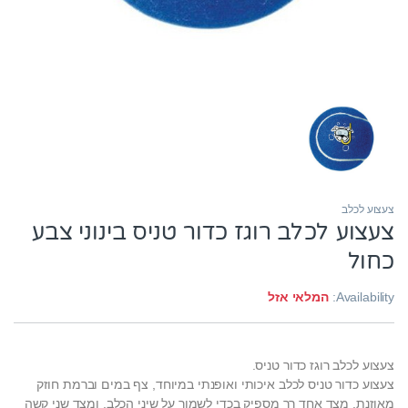
צעצוע לכלב
צעצוע לכלב רוגז כדור טניס בינוני צבע
כחול
Availability:
המלאי אזל
צעצוע לכלב רוגז כדור טניס.
צעצוע כדור טניס לכלב איכותי ואופנתי במיוחד, צף במים וברמת חוזק
מאוזנת. מצד אחד רך מספיק בכדי לשמור על שיני הכלב, ומצד שני קשה