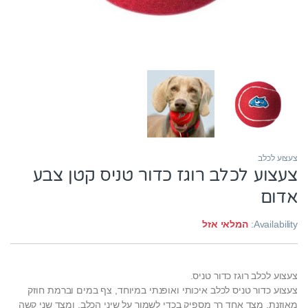
צעצוע לכלב
צעצוע לכלב רוגז כדור טניס קטן צבע
אדום
Availability:
המלאי אזל
צעצוע לכלב רוגז כדור טניס.
צעצוע כדור טניס לכלב איכותי ואופנתי במיוחד, צף במים וברמת חוזק
מאוזנת. מצד אחד רך מספיק בכדי לשמור על שיני הכלב, ומצד שני קשה