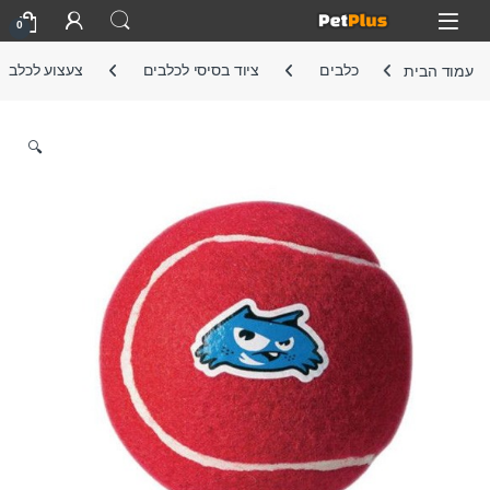
Skip to navigatio
Skip to conten
Open
0
עמוד הבית
כלבים
ציוד בסיסי לכלבים
צעצוע לכלב
🔍