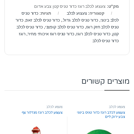
מק"ט:
צעצוע לכלב רוגז כדור טניס קטן צבע אדום
קטגוריה:
צעצוע לכלב
תגיות:
כדור טניס
לכלב בינוני
,
כדור טניס לכלב גדול.
,
כדור טניס לכלב זאפ
,
כדור
טניס לכלב חזק רוגז
,
כדור טניס לכלב קופצני
,
כדור טניס לכלב
קטן
,
כדור טניס לכלב רוגז
,
כדור טניס רוגז איכותי מחיר
,
רוגז
כדור טניס לכלב
מוצרים קשורים
צעצוע לכלב
צעצוע לכלב
צעצוע לכלב רוגז כדור טניס בינוני
צעצוע לכלב רוגז מגדלור צף
צבע ירוק ליים