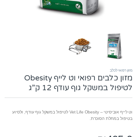
מזון רפואי לכלב
מזון כלבים רפואי וט לייף Obesity
לטיפול במשקל גוף עודף 12 ק”ג
וט לייף אוביסיטי – Vet Life Obesity לטיפול במשקל גוף עודף, ולסיוע
בטיפול במחלת הסוכרת.