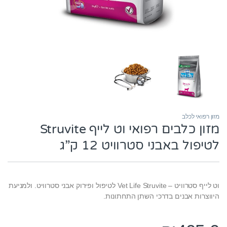
מזון רפואי לכלב
מזון כלבים רפואי וט לייף Struvite
לטיפול באבני סטרוויט 12 ק”ג
וט לייף סטרוויט – Vet Life Struvite לטיפול ופירוק אבני סטרוויט. ולמניעת
היווצרות אבנים בדרכי השתן התחתונות.