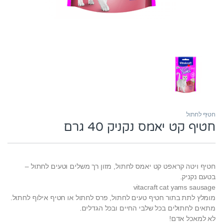
חטיף לחתול
חטיף קט יאמס נקניק 40 גרם
חטיף ויטה קראפט קט יאמס לחתול, מזון רך משלים וטעים לחתול –
בטעם נקניק.
vitacraft cat yams sausage
מומלץ לתת בתור חטיף טעים לחתול, פרס לחתול או חטיף אילוף לחתול.
מתאים לחתולים בכל שלבי החיים ובכל הגדלים.
לא למאכל אדם!