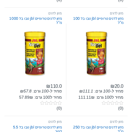
0
0
o
o
u
u
t
t
מזון לדגים
מזון לדגים
o
o
מזון לדגים טרופיים jbl נובו בל 100
מזון לדגים טרופיים jbl נובו בל 1000
f
f
מ”ל
מ”ל
5
5
₪
110.0
₪
20.0
מחיר ל-100 גרם:
111.1
₪
מחיר ל-100 גרם:
57.8
₪
מחיר ל100 גרם: 111.11₪
מחיר ל100 גרם: 57.89₪
(0)
(0)
0
0
o
o
u
u
t
t
מזון לדגים
מזון לדגים
o
o
מזון לדגים טרופיים jbl נובו בל 250
מזון לדגים טרופיים jbl נובו בל 5.5
f
f
מ”ל
ליטר