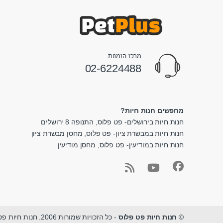
מרכז הזמנות
02-6224488
מחפשים חנות חיות?
חנות חיות בירושלים- פט פלוס, התנופה 8 ירושלים
חנות חיות במבשרת ציון- פט פלוס, מחסן מבשרת ציון
חנות חיות במודיעין- פט פלוס, מחסן מודיעין
©
חנות חיות פט פלוס
- כל הזכויות שמורות 2006. חנות חיות פט פלוס - מגוון ציוד לחיות מחמד במקום אחד.