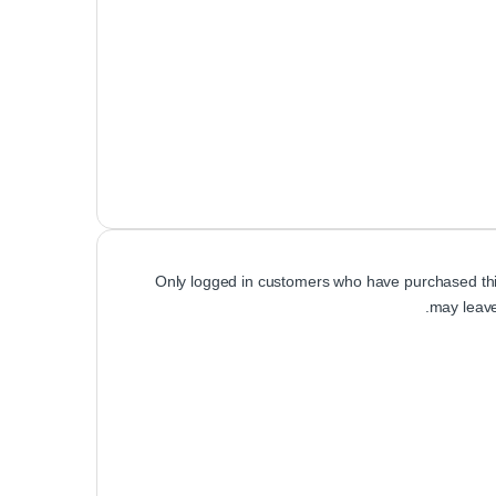
Only logged in customers who have purchased thi
may leave