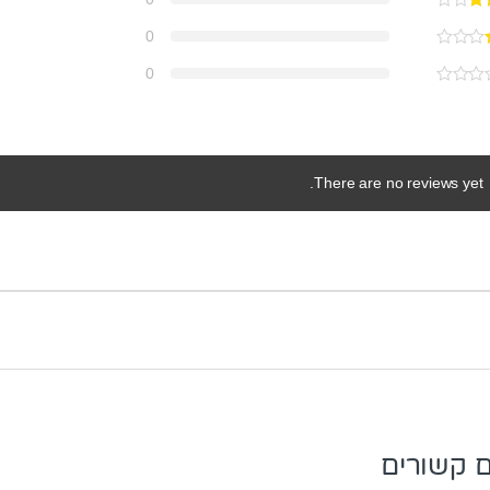
0
0
There are no reviews yet.
ם קשורים