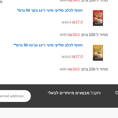
מחיר ל-100 גרם:
34.0
₪
₪
38.0
מחי
חטיף לכלב סליקי מיטי רינג בקר 50 גרם*
₪
17.0
₪
19.0
מחיר ל-100 גרם:
34.0
₪
₪
38.0
חטיף לכלב סליקי מיטי רינג גבינה 50 גרם**
₪
17.0
₪
19.0
מחיר ל-100 גרם:
34.0
₪
₪
38.0
ס
ותקבל
מבצעים מיוחדים לבעלי