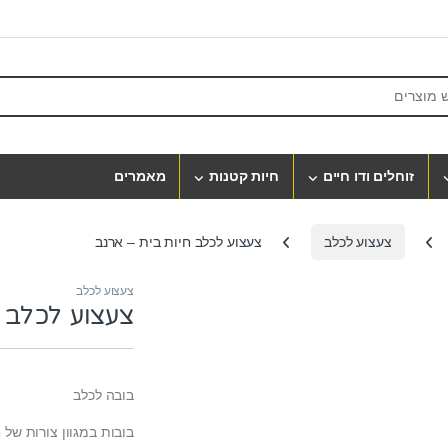
S
זוחלים ודו חיים
חיות קטנות
מאמרים
צעצוע לכלב
צעצוע לכלב חיות בית – ארנב
צעצוע לכלב
צעצוע לכלב ח
בובה לכלב
בובות במגוון צורות של