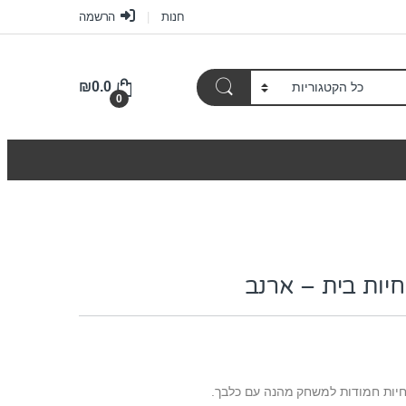
חנות
הרשמה
₪
0.0
0
יות בית – ארנב
 חיות חמודות למשחק מהנה עם כלבך.