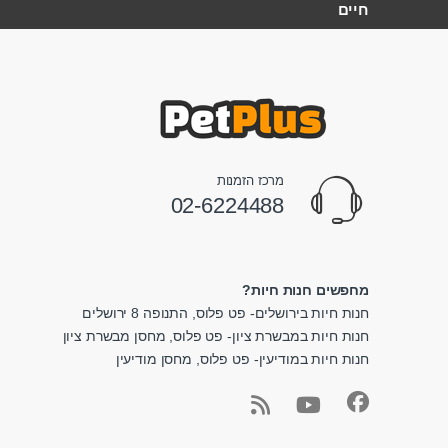
חיים
מרכז הזמנות
02-6224488
מחפשים חנות חיות?
חנות חיות בירושלים- פט פלוס, התנופה 8 ירושלים
חנות חיות במבשרת ציון- פט פלוס, מחסן מבשרת ציון
חנות חיות במודיעין- פט פלוס, מחסן מודיעין