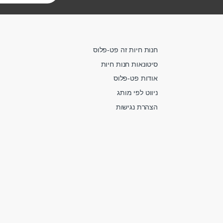
חנות חיות זה פט-פלוס
סיטונאות חנות חיות
אודות פט-פלוס
ניווט לפי מותג
הצהרת נגישות