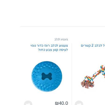
צעצוע לכלב
ב 2 קשרים
צעצוע לכלב רוגז כדור גומי
לעיסה קטן צבע כחול
₪
40.0