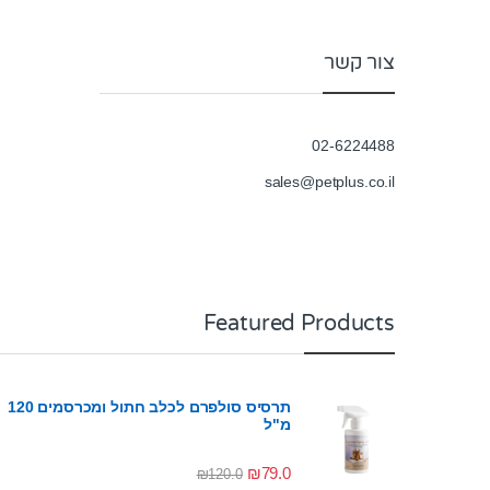
צור קשר
02-6224488
sales@petplus.co.il
Featured Products
תרסיס סולפרם לכלב חתול ומכרסמים 120
מ"ל
₪
79.0
₪
120.0