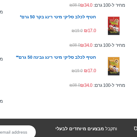
מחיר ל-100 גרם:
34.0
₪
₪
38.0
מחי
חטיף לכלב סליקי מיטי רינג בקר 50 גרם*
₪
17.0
₪
19.0
מחיר ל-100 גרם:
34.0
₪
₪
38.0
חטיף לכלב סליקי מיטי רינג גבינה 50 גרם**
מחי
₪
17.0
₪
19.0
מחיר ל-100 גרם:
34.0
₪
₪
38.0
מחי
ס
ותקבל
מבצעים מיוחדים לבעלי