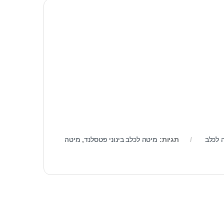
 לכלב
תגיות:
מיטה לכלב בינוני פטסלנד
,
מיטה