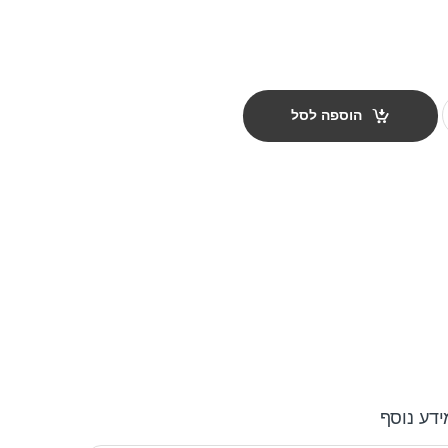
נקודות quantity
הוספה לסל
ידע נוסף