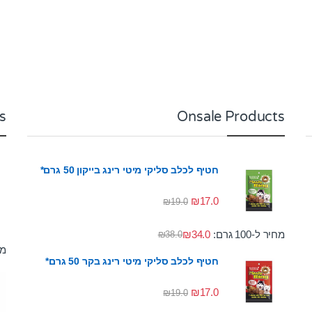
s
Onsale Products
חטיף לכלב סליקי מיטי רינג בייקון 50 גרם*
₪
17.0
₪
19.0
מחיר ל-100 גרם:
34.0
₪
₪
38.0
מחי
חטיף לכלב סליקי מיטי רינג בקר 50 גרם*
₪
17.0
₪
19.0