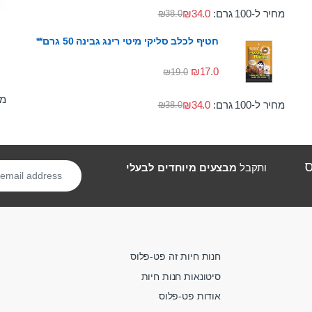
מחיר ל-100 גרם:
34.0
₪
₪
38.0
חטיף לכלב סליקי מיטי רינג גבינה 50 גרם**
₪
17.0
₪
19.0
מחי
מחיר ל-100 גרם:
34.0
₪
₪
38.0
ס
ותקבל
מבצעים מיוחדים לבעלי
חנות חיות זה פט-פלוס
סיטונאות חנות חיות
אודות פט-פלוס