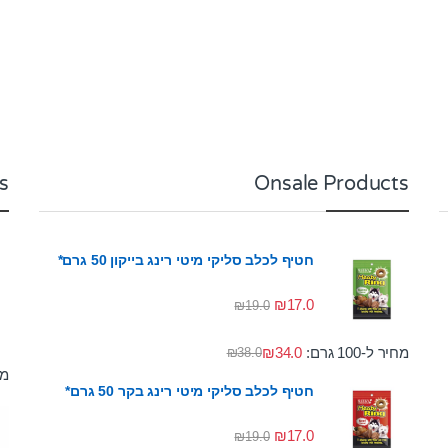
s
Onsale Products
חטיף לכלב סליקי מיטי רינג בייקון 50 גרם*
₪
17.0
₪
19.0
מחיר ל-100 גרם:
34.0
₪
₪
38.0
מחי
חטיף לכלב סליקי מיטי רינג בקר 50 גרם*
₪
17.0
₪
19.0