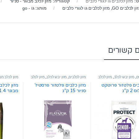
ט:
מזון לכלבים גו לגורי כלבים
קטגוריה:
מזון לכלב מבוגר - סניור
ון לכלבים GO
,
מזון לכלבים גו לגורי כלבים
מותג:
גו - go
ם קשורים
ם
,
מזון יבש לכלב
,
מזון לכלב
מזון לכלבים
,
מזון יבש לכלב
,
מזון לכלב
מזון לכלב מבו
יור
מבוגר - סניור
בים פלטזור פרוטקט
מזון כלבים פלטזור פרסטיז’
מזון לכלבי
 ק”ג
סניור 15 ק”ג
מבוגר 11.4 ק”ג