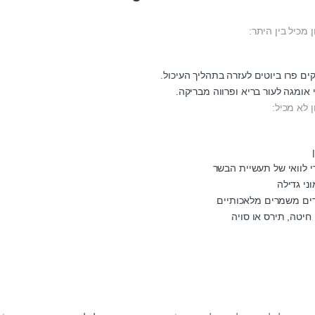
 מכיל בין היתר:
קים פרו ביוטים לעזרה בתהליך העיכול.
 אומגה לעור בריא ופרווה מבריקה.
 לא מכיל:
י לוואי של תעשיית הבשר
ני גדילה
ים משמרים מלאכותיים
 חיטה, תירס או סויה