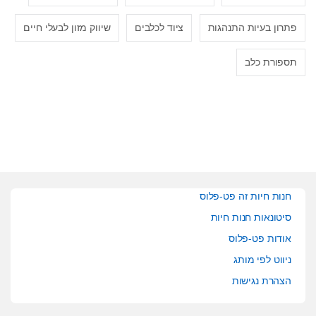
פתרון בעיות התנהגות
ציוד לכלבים
שיווק מזון לבעלי חיים
תספורת כלב
חנות חיות זה פט-פלוס
סיטונאות חנות חיות
אודות פט-פלוס
ניווט לפי מותג
הצהרת נגישות