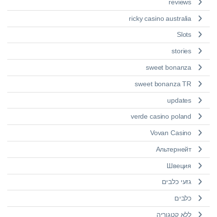
reviews
ricky casino australia
Slots
stories
sweet bonanza
sweet bonanza TR
updates
verde casino poland
Vovan Casino
Альтернейт
Швеция
גזעי כלבים
כלבים
ללא קטגוריה