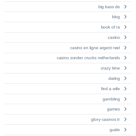
big bass de
blog
book of ra
casino
casino en ligne argent reel
casino zonder crucks netherlands
crazy time
dating
find a wife
gambling
games
glory-casinos tr
guide