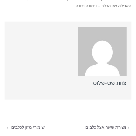
האכילה של הכלב – ותזונה נכונה.
צוות פט-פלוס
ניווט
←
נשירת שיער אצל כלבים
שימורי מזון לכלבים
→