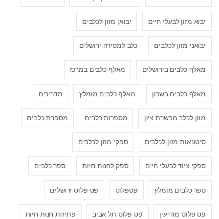
יבוא מזון לבעלי חיים
יבואן מזון לכלבים
יבואני מזון לכלבים
כלב למסירה ירושלים
מאלף כלבים בירושלים
מאלף כלבים במרכז
מאלף כלבים בשרון
מאלף כלבים מומלץ
מדריכים
מזון לכלב מבשרת ציון
מספרות כלבים
מספרת כלבים
סיטונאות מזון לכלבים
ספקי מזון לכלבים
ספקי ציוד לבעלי חיים
ספק לחנות חיות
ספר כלבים
ספר כלבים מומלץ
פטפלוס
פט פלוס ירושלים
פט פלוס מודיעין
פט פלוס תל אביב
פתיחת חנות חיות