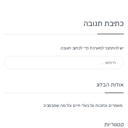
כתיבת תגובה
יש
להתחבר למערכת
כדי לכתוב תגובה.
חיפוש:
אודות הבלוג
.מאמרים וכתבות על בעלי חיים וכל מה שמבסביב
קטגוריות