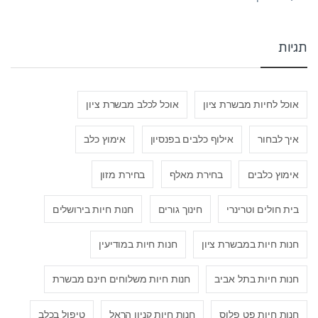
תגיות
אוכל לחיות מבשרת ציון
אוכל לכלב מבשרת ציון
איך לבחור
אילוף כלבים בפנסיון
אימוץ כלב
אימוץ כלבים
בחירת מאלף
בחירת מזון
בית חולים וטרינרי
חינוך גורים
חנות חיות בירושלים
חנות חיות במבשרת ציון
חנות חיות במודיעין
חנות חיות בתל אביב
חנות חיות משלוחים חינם מבשרת
חנות חיות פט פלוס
חנות חיות קניון הראל
טיפול בכלב