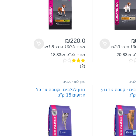
₪
220.0
2.0
₪
מחיר ל-100 גרם:
1.8
₪
20.8
מחיר לק"ג: 18.33₪
(2)
דורג
3.00
מתוך 5
כלבים
מזון לגורי כלבים
ים יוקנובה גור גזע
מזון לכלבים יוקנובה גור כל
הגזעים 15 ק”ג