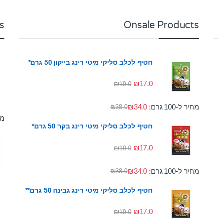
s
Onsale Products
חטיף לכלב סליקי מיטי רינג בייקון 50 גרם*
₪
17.0
₪
19.0
מחיר ל-100 גרם:
34.0
₪
₪
38.0
מחי
חטיף לכלב סליקי מיטי רינג בקר 50 גרם*
₪
17.0
₪
19.0
מחיר ל-100 גרם:
34.0
₪
₪
38.0
חטיף לכלב סליקי מיטי רינג גבינה 50 גרם**
₪
17.0
₪
19.0