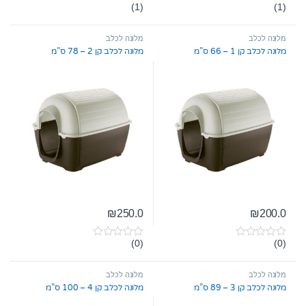
(1)
(1)
0
0
o
o
u
u
t
t
מלונה לכלב
מלונה לכלב
o
o
מלונה לכלב קן 1 – 66 ס”מ
מלונה לכלב קן 2 – 78 ס”מ
f
f
5
5
₪
250.0
₪
200.0
(0)
(0)
0
0
o
o
u
u
t
t
מלונה לכלב
מלונה לכלב
o
o
מלונה לכלב קן 3 – 89 ס”מ
מלונה לכלב קן 4 – 100 ס”מ
f
f
5
5