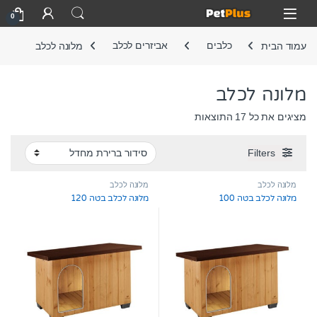
Skip to navigatio
Skip to conten
Open
0
עמוד הבית
כלבים
אביזרים לכלב
מלונה לכלב
מלונה לכלב
מציגים את כל ⁦17⁩ התוצאות
Filters
מלונה לכלב
מלונה לכלב
מלונה לכלב בטה 100
מלונה לכלב בטה 120