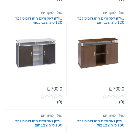
0
0
o
o
u
u
t
t
שולחן לאקווריום
שולחן לאקווריום
o
o
שולחן לאקווריום ריהו דגם סילבר
שולחן לאקווריום ריהו דגם סילבר
f
f
120 ס”מ צבע חום
120 ס”מ צבע כסוף
5
5
₪
700.0
₪
700.0
(0)
(0)
0
0
o
o
u
u
t
t
שולחן לאקווריום
שולחן לאקווריום
o
o
שולחן לאקווריום ריהו דגם סילבר
שולחן לאקווריום ריהו דגם סילבר
f
f
180 ס”מ צבע בוק
180 ס”מ צבע חום
5
5