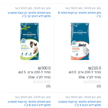
o
o
u
u
t
t
מזון יבש לחתול
,
מזון לחתול בוגר
מזון יבש לחתול
,
מזון לחתול בוגר
o
o
מזון חתולים פלטזור קרוקטל מולטי 6
מזון חתולים פלטזור קרוקטל סנסטיב
f
f
ק”ג
סלמון ללא דגנים 12 ק”ג
5
5
₪
300.0
₪
210.0
מחיר ל-100 גרם:
3.5
₪
מחיר ל-100 גרם:
2.5
₪
מחיר לק"ג: 35₪
מחיר לק"ג: 25₪
(0)
(0)
0
0
o
o
u
u
t
t
מזון יבש לחתול
,
מזון לחתול בוגר
מזון יבש לחתול
,
מזון לחתול בוגר
o
o
מזון חתולים פלטזור קרוקטל סנסטיב
מזון חתולים פלטזור קרוקטל סנסטיב
f
f
סלמון ללא דגנים 3 ק”ג
סלמון ללא דגנים 6 ק”ג
5
5