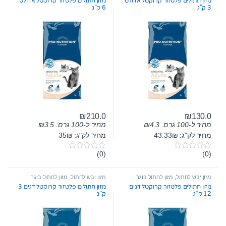
מזון חתולים פלטזור קרוקטל אדולט
מזון חתולים פלטזור קרוקטל אדולט
f
f
3 ק”ג
6 ק”ג
5
5
₪
210.0
₪
130.0
מחיר ל-100 גרם:
4.3
₪
מחיר ל-100 גרם:
3.5
₪
מחיר לק"ג: 43.33₪
מחיר לק"ג: 35₪
(0)
(0)
0
0
o
o
u
u
t
t
מזון יבש לחתול
,
מזון לחתול בוגר
מזון יבש לחתול
,
מזון לחתול בוגר
o
o
מזון חתולים פלטזור קרוקטל דגים
מזון חתולים פלטזור קרוקטל דגים 3
f
f
12 ק”ג
ק”ג
5
5