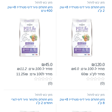
t
מזון יבש לחתול
מזון יבש לחתול
o
מזון חתולים פיור לייף סטרלייז 8+ שק
מזון חתולים פיור לייף סטרלייז 8+ שק
f
2 ק”ג
400 גרם
5
₪
45.0
₪
120.0
מחיר ל-100 גרם:
6.0
₪
מחיר ל-100 גרם:
11.2
₪
מחיר לק"ג: 60₪
מחיר ל100 גרם: 11.25₪
(0)
(0)
0
0
o
o
u
u
t
t
מזון יבש לחתול
מזון יבש לחתול
o
o
מזון חתולים פיור לייף סטרלייז 8+ שק
מזון חתולים פלטזור פיור לייף לגורי
f
f
8 ק”ג
חתולים 2 ק”ג
5
5